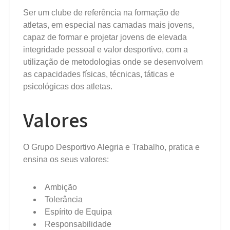
Ser um clube de referência na formação de
atletas, em especial nas camadas mais jovens,
capaz de formar e projetar jovens de elevada
integridade pessoal e valor desportivo, com a
utilização de metodologias onde se desenvolvem
as capacidades físicas, técnicas, táticas e
psicológicas dos atletas.
Valores
O Grupo Desportivo Alegria e Trabalho, pratica e
ensina os seus valores:
Ambição
Tolerância
Espírito de Equipa
Responsabilidade