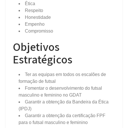
Ética
Respeito
Honestidade
Empenho
Compromisso
Objetivos
Estratégicos
Ter as equipas em todos os escalões de
formação de futsal
Fomentar o desenvolvimento do futsal
masculino e feminino no GDAT
Garantir a obtenção da Bandeira da Ética
(IPDJ)
Garantir a obtenção da certificação FPF
para o futsal masculino e feminino