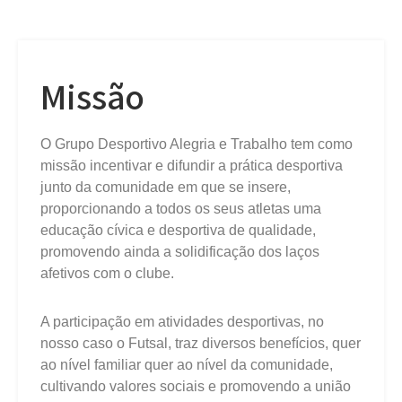
Missão
O Grupo Desportivo Alegria e Trabalho tem como
missão incentivar e difundir a prática desportiva
junto da comunidade em que se insere,
proporcionando a todos os seus atletas uma
educação cívica e desportiva de qualidade,
promovendo ainda a solidificação dos laços
afetivos com o clube.
A participação em atividades desportivas, no
nosso caso o Futsal, traz diversos benefícios, quer
ao nível familiar quer ao nível da comunidade,
cultivando valores sociais e promovendo a união