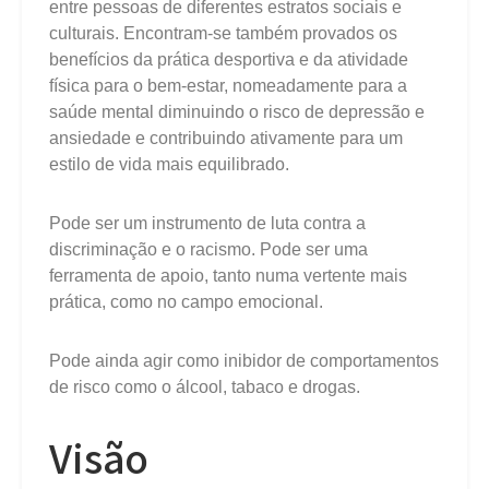
entre pessoas de diferentes estratos sociais e
culturais. Encontram-se também provados os
benefícios da prática desportiva e da atividade
física para o bem-estar, nomeadamente para a
saúde mental diminuindo o risco de depressão e
ansiedade e contribuindo ativamente para um
estilo de vida mais equilibrado.
Pode ser um instrumento de luta contra a
discriminação e o racismo. Pode ser uma
ferramenta de apoio, tanto numa vertente mais
prática, como no campo emocional.
Pode ainda agir como inibidor de comportamentos
de risco como o álcool, tabaco e drogas.
Visão