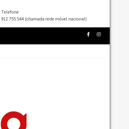
Telefone
912 755 544 (chamada rede móvel nacional)