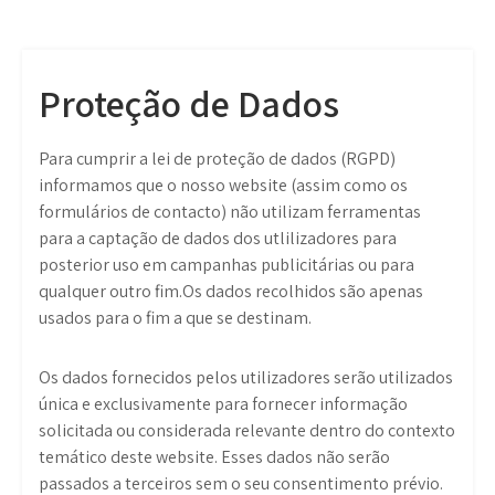
Proteção de Dados
Para cumprir a lei de proteção de dados (RGPD)
informamos que o nosso website (assim como os
formulários de contacto) não utilizam ferramentas
para a captação de dados dos utlilizadores para
posterior uso em campanhas publicitárias ou para
qualquer outro fim.Os dados recolhidos são apenas
usados para o fim a que se destinam.
Os dados fornecidos pelos utilizadores serão utilizados
única e exclusivamente para fornecer informação
solicitada ou considerada relevante dentro do contexto
temático deste website. Esses dados não serão
passados a terceiros sem o seu consentimento prévio.