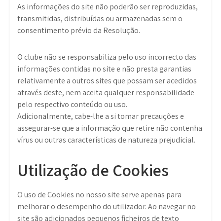
As informações do site não poderão ser reproduzidas,
transmitidas, distribuídas ou armazenadas sem o
consentimento prévio da Resolução.
O clube não se responsabiliza pelo uso incorrecto das
informações contidas no site e não presta garantias
relativamente a outros sites que possam ser acedidos
através deste, nem aceita qualquer responsabilidade
pelo respectivo conteúdo ou uso.
Adicionalmente, cabe-lhe a si tomar precauções e
assegurar-se que a informação que retire não contenha
vírus ou outras características de natureza prejudicial.
Utilização de Cookies
O uso de Cookies no nosso site serve apenas para
melhorar o desempenho do utilizador. Ao navegar no
site são adicionados pequenos ficheiros de texto