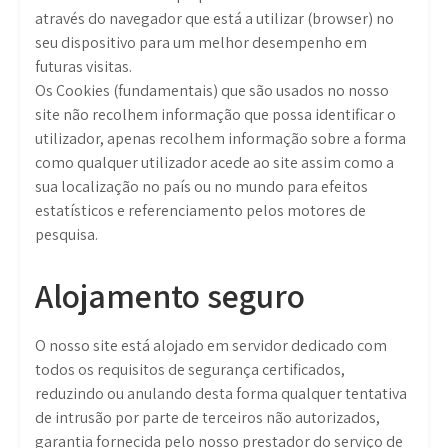
através do navegador que está a utilizar (browser) no
seu dispositivo para um melhor desempenho em
futuras visitas.
Os Cookies (fundamentais) que são usados no nosso
site não recolhem informação que possa identificar o
utilizador, apenas recolhem informação sobre a forma
como qualquer utilizador acede ao site assim como a
sua localização no país ou no mundo para efeitos
estatísticos e referenciamento pelos motores de
pesquisa.
Alojamento seguro
O nosso site está alojado em servidor dedicado com
todos os requisitos de segurança certificados,
reduzindo ou anulando desta forma qualquer tentativa
de intrusão por parte de terceiros não autorizados,
garantia fornecida pelo nosso prestador do serviço de